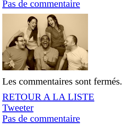
Pas de commentaire
Les commentaires sont fermés.
RETOUR A LA LISTE
Tweeter
Pas de commentaire