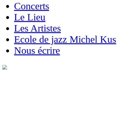
Concerts
Le Lieu
Les Artistes
Ecole de jazz Michel Kus
Nous écrire