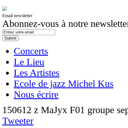
Email newsletter
Abonnez-vous à notre newslette
Concerts
Le Lieu
Les Artistes
Ecole de jazz Michel Kus
Nous écrire
150612 z MaJyx F01 groupe se
Tweeter