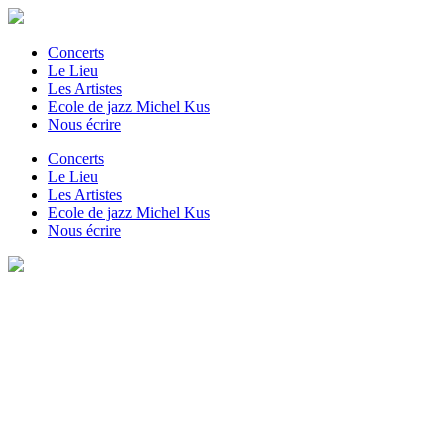
Concerts
Le Lieu
Les Artistes
Ecole de jazz Michel Kus
Nous écrire
Concerts
Le Lieu
Les Artistes
Ecole de jazz Michel Kus
Nous écrire