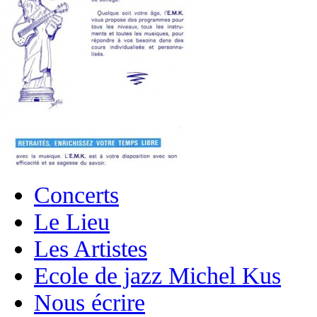
Concerts
Le Lieu
Les Artistes
Ecole de jazz Michel Kus
Nous écrire