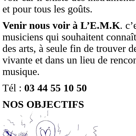
et pour tous les goûts.
Venir nous voir à L’E.M.K
. c’
musiciens qui souhaitent connaît
des arts, à seule fin de trouver 
vivante et dans un lieu de renco
musique.
Tél :
03 44 55 10 50
NOS OB