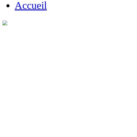
Accueil