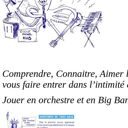
Comprendre, Connaitre, Aimer 
vous faire entrer dans l’intimité
Jouer en orchestre et en Big Ba