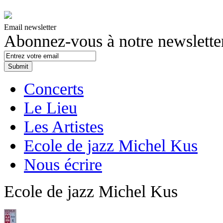
Email newsletter
Abonnez-vous à notre newslette
Concerts
Le Lieu
Les Artistes
Ecole de jazz Michel Kus
Nous écrire
Ecole de jazz Michel Kus