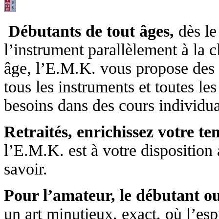
Débutants de tout âges,
dès le
l’instrument parallèlement à la c
âge, l’E.M.K. vous propose des
tous les instruments et toutes l
besoins dans des cours individua
Retraités, enrichissez votre te
l’E.M.K. est à votre disposition 
savoir.
Pour l’amateur, le débutant ou
un art minutieux, exact, où l’esp