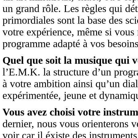
un grand rôle. Les règles qui dé
primordiales sont la base des sc
votre expérience, même si vous n
programme adapté à vos besoins
Quel que soit la musique qui v
l’E.M.K. la structure d’un prog
à votre ambition ainsi qu’un di
expérimentée, jeune et dynamiq
Vous avez choisi votre instrum
dernier, nous vous orienterons 
voir car il éxiste des instrumen