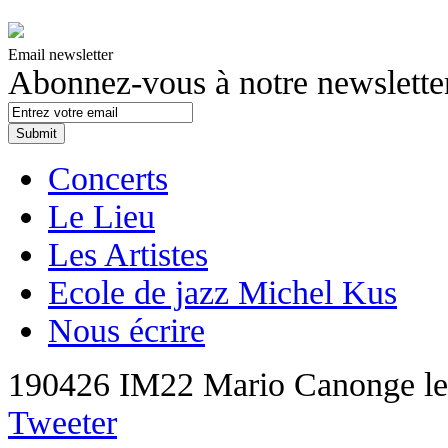
Email newsletter
Abonnez-vous à notre newslette
Concerts
Le Lieu
Les Artistes
Ecole de jazz Michel Kus
Nous écrire
190426 IM22 Mario Canonge
l
Tweeter