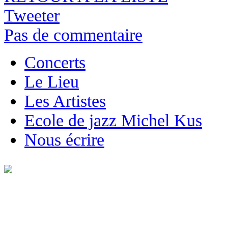
Tweeter
Pas de commentaire
Concerts
Le Lieu
Les Artistes
Ecole de jazz Michel Kus
Nous écrire