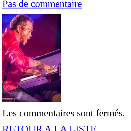
Pas de commentaire
Les commentaires sont fermés.
RETOUR A LA LISTE