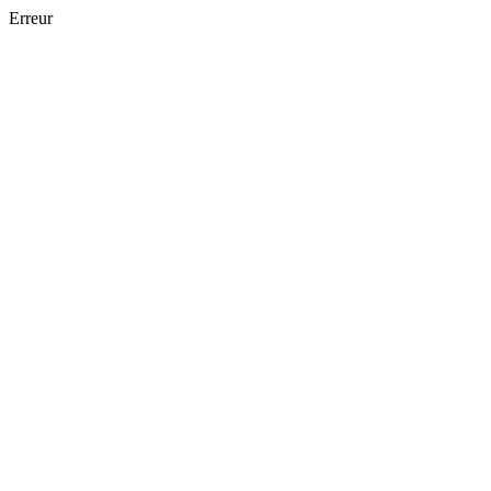
Erreur