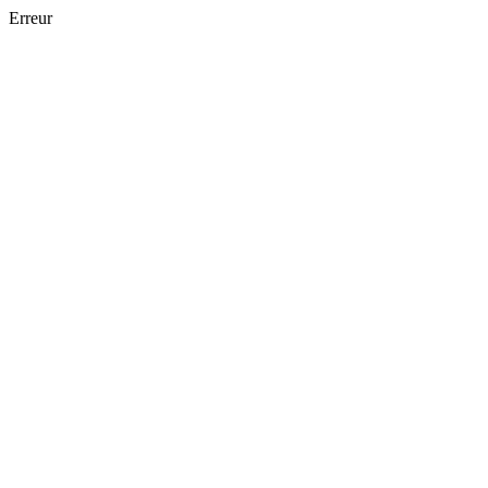
Erreur