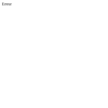
Erreur